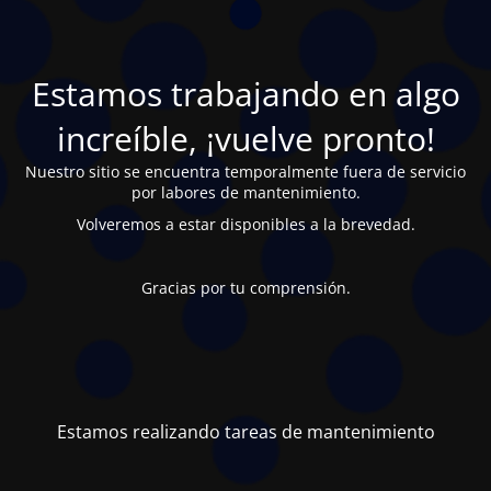
Estamos trabajando en algo
increíble, ¡vuelve pronto!
Nuestro sitio se encuentra temporalmente fuera de servicio
por labores de mantenimiento.
Volveremos a estar disponibles a la brevedad.
Gracias por tu comprensión.
Estamos realizando tareas de mantenimiento